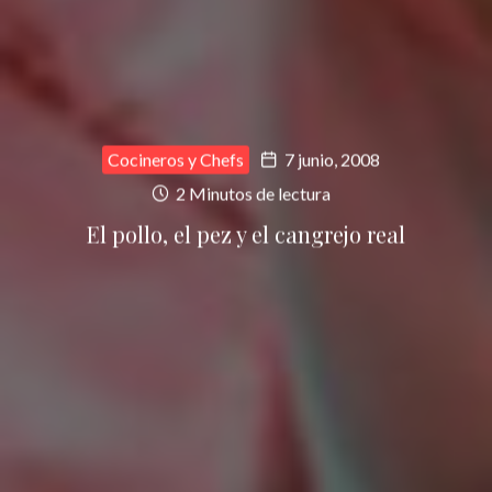
Cocineros y Chefs
7 junio, 2008
2 Minutos de lectura
El pollo, el pez y el cangrejo real