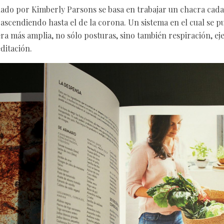
ñado por Kimberly Parsons se basa en trabajar un chacra cad
y ascendiendo hasta el de la corona. Un sistema en el cual se 
a más amplia, no sólo posturas, sino también respiración, eje
ditación.