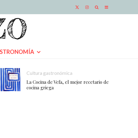
STRONOMÍA
Cultura gastronómica
La Cocina de Vefa, el mejor recetario de
cocina griega