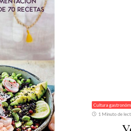
Cultura gastronóm
1 Minuto de lec
Y