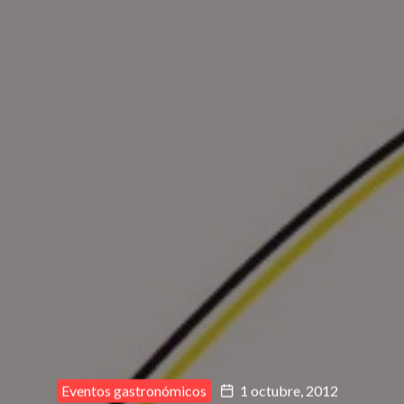
Eventos gastronómicos
1 octubre, 2012