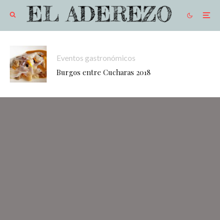
Eventos gastronómicos
Burgos entre Cucharas 2018