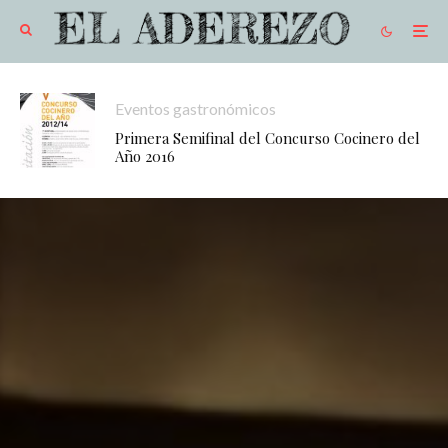
Eventos gastronómicos
Primera Semifinal del Concurso Cocinero del
Año 2016