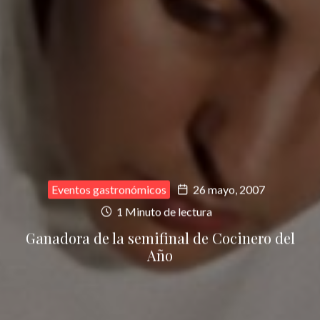
Eventos gastronómicos
26 mayo, 2007
1 Minuto de lectura
Ganadora de la semifinal de Cocinero del
Año