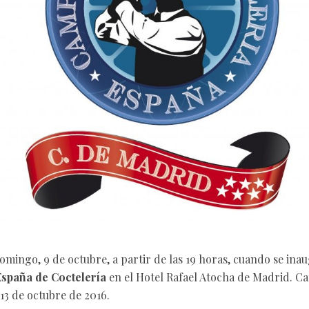
omingo, 9 de octubre, a partir de las 19 horas, cuando se ina
spaña de Coctelería
en el Hotel Rafael Atocha de Madrid. C
 13 de octubre de 2016.