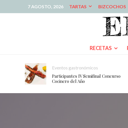
7 AGOSTO, 2026
TARTAS
BIZCOCHOS
RECETAS
Eventos gastronómicos
Participantes IV Semifinal Concurso
Cocinero del Año