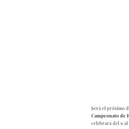
Será el próximo d
Campeonato de E
celebrará del 9 al