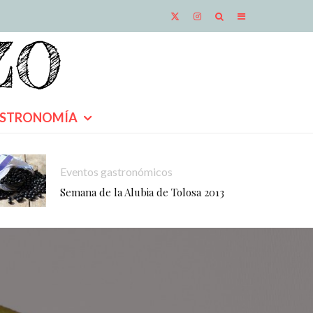
STRONOMÍA
Eventos gastronómicos
Semana de la Alubia de Tolosa 2013