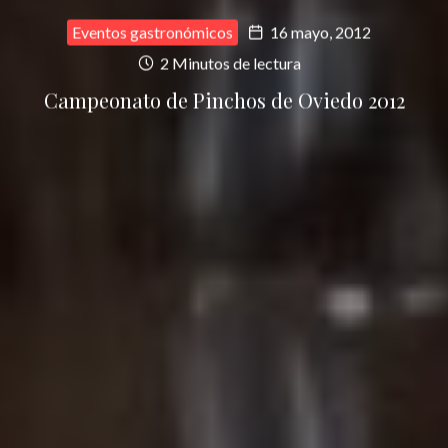
Eventos gastronómicos
16 mayo, 2012
2 Minutos de lectura
Campeonato de Pinchos de Oviedo 2012