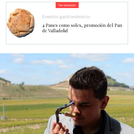
Ver también
Eventos gastronómicos
4 Panes como soles, promoción del Pan
de Valladolid