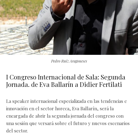
Pedro Ruíz Aragoneses
I Congreso Internacional de Sala: Segunda
Jornada. de Eva Ballarín a Didier Fertilati
La speaker internacional especializada en las tendencias e
innovación en el sector horeca, Eva Ballarín, será la
encargada de abrir la segunda jornada del congreso con
una sesión que versará sobre el futuro y nuevos escenarios
del sector.