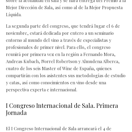
sobre la actualidad en sala y se hará entrega del Premio a la
Mejor Dirección de Sala, así como al de la Mejor Propuesta
Líquida.
La segunda parte del congreso, que tendrá lugar el 6 de
noviembre, estará dedicada por entero a un seminario
entorno al mundo del vino a través de especialistas y
profesionales de primer nivel. Para ello, el congreso
reunirá por primera vez en la región a Fernando Mora,
Andreas Kubach, Norrel Robertson y Almudena Alberca,
cuatro de los seis Master of Wine de España, quienes
compartirán con los asistentes sus metodologías de estudio
y catas, así como conocimientos en vino desde una
perspectiva experta e internacional.
I Congreso Internacional de Sala. Primera
Jornada
El I Congreso Internacional de Sala arrancará el 4 de