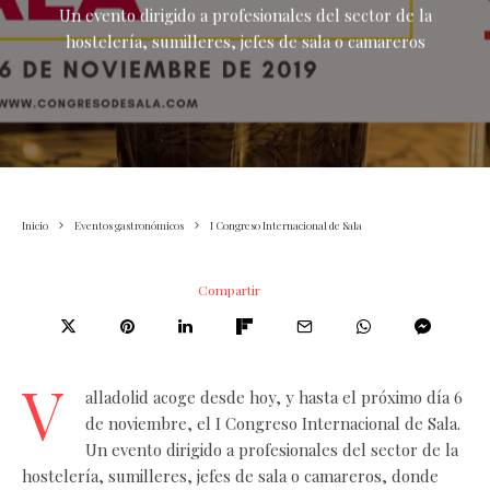
Un evento dirigido a profesionales del sector de la
hostelería, sumilleres, jefes de sala o camareros
Inicio
Eventos gastronómicos
I Congreso Internacional de Sala
Compartir
V
alladolid acoge desde hoy, y hasta el próximo día 6
de noviembre, el I Congreso Internacional de Sala.
Un evento dirigido a profesionales del sector de la
hostelería, sumilleres, jefes de sala o camareros, donde