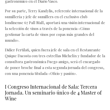
gastronómico en el Diario Vasco.
Por su parte, Terry Kandylis, referente internacional de la
sumillería y jefe de sumillers en el exclusivo club
londinense 67 Pall Mall, aportará una visión internacional de
la selección de vinos a través de la ponencia «Cómo
gestionar la carta de vinos por copas más grandes del
mundo».
Didier Fertilati, quien fuera jefe de sala en el Restaurante
Quique Dacosta con tres estrellas Michelín y fundador de la
consultora gastronómica Fuego amigo, será el encargado
de poner broche final a esta segunda jornada del congreso,
con una ponencia titulada «Oficio y pasión».
I Congreso Internacional de Sala: Tercera
Jornada. Un seminario único de 4 Master of
Wine