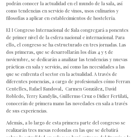
podrán conocer la actualidad en el mundo de la sala, así
como tendencias en servicio de vinos, usos culinarios y
filosofías a aplicar en establecimientos de hostelería.
El I Congreso Internacional de Sala congregará a ponentes
de primer nivel de la esfera nacional e internacional. Para
ello, el congreso se ha estructurado en tres jornadas. Las
dos primeras, que se desarrollarán los días 4 y 5 de
noviembre, se dedicarán a analizar las tendencias y nuevas
prácticas en sala y servicio, así como las necesidades a las
que se enfrenta el sector en la actualidad. A través de
diferentes ponencias, a cargo de profesionales cómo Ferran
Centelles, Rafael Sandoval, Carmen González, David
Robledo, Terry Kandylis, Guillermo Cruz o Didier Fertilati,
conocerán de primera mano las novedades en sala a través
de sus experiencias.
Además, a lo largo de esta primera parte del congreso se
realizarán tres mesas redondas en las que se debatirá