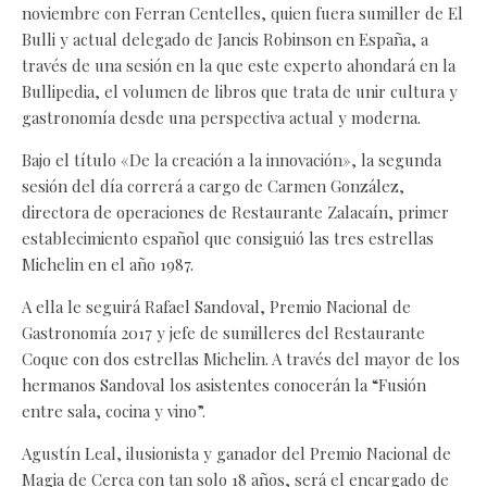
noviembre con Ferran Centelles, quien fuera sumiller de El
Bulli y actual delegado de Jancis Robinson en España, a
través de una sesión en la que este experto ahondará en la
Bullipedia, el volumen de libros que trata de unir cultura y
gastronomía desde una perspectiva actual y moderna.
Bajo el título «De la creación a la innovación», la segunda
sesión del día correrá a cargo de Carmen González,
directora de operaciones de Restaurante Zalacaín, primer
establecimiento español que consiguió las tres estrellas
Michelin en el año 1987.
A ella le seguirá Rafael Sandoval, Premio Nacional de
Gastronomía 2017 y jefe de sumilleres del Restaurante
Coque con dos estrellas Michelin. A través del mayor de los
hermanos Sandoval los asistentes conocerán la “Fusión
entre sala, cocina y vino”.
Agustín Leal, ilusionista y ganador del Premio Nacional de
Magia de Cerca con tan solo 18 años, será el encargado de