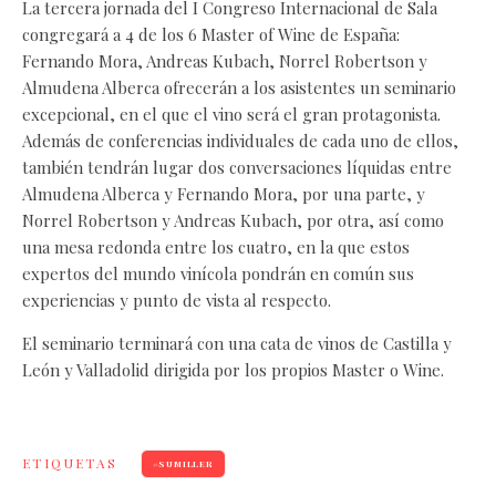
La tercera jornada del I Congreso Internacional de Sala
congregará a 4 de los 6 Master of Wine de España:
Fernando Mora, Andreas Kubach, Norrel Robertson y
Almudena Alberca ofrecerán a los asistentes un seminario
excepcional, en el que el vino será el gran protagonista.
Además de conferencias individuales de cada uno de ellos,
también tendrán lugar dos conversaciones líquidas entre
Almudena Alberca y Fernando Mora, por una parte, y
Norrel Robertson y Andreas Kubach, por otra, así como
una mesa redonda entre los cuatro, en la que estos
expertos del mundo vinícola pondrán en común sus
experiencias y punto de vista al respecto.
El seminario terminará con una cata de vinos de Castilla y
León y Valladolid dirigida por los propios Master o Wine.
ETIQUETAS
SUMILLER