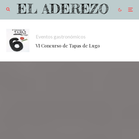
Eventos gastronómicos
VI Concurso de Tapas de Lugo