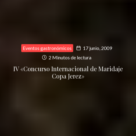
Eventos gastronómicos
17 junio, 2009
2 Minutos de lectura
IV «Concurso Internacional de Maridaje
Copa Jerez»