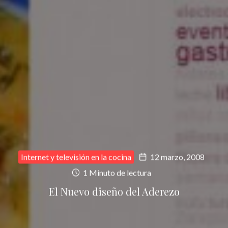
Internet y televisión en la cocina
12 marzo, 2008
1 Minuto de lectura
El Nuevo diseño del Aderezo