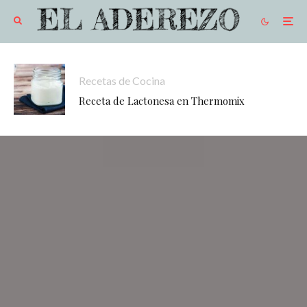
Recetas de Cocina
Receta de Lactonesa en Thermomix