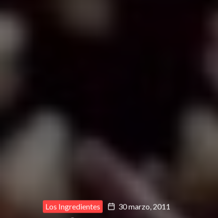
Los Ingredientes
30 marzo, 2011