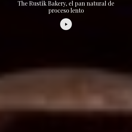
The Rustik Bakery, el pan natural de
proceso lento