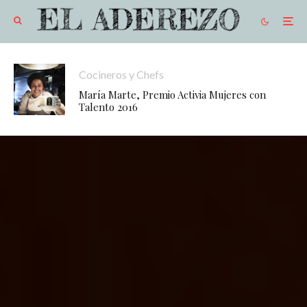
Cocineros y Chefs
María Marte, Premio Activia Mujeres con
Talento 2016