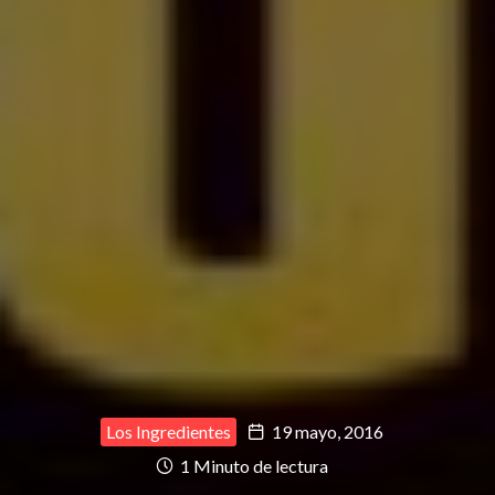
Los Ingredientes
19 mayo, 2016
1 Minuto de lectura