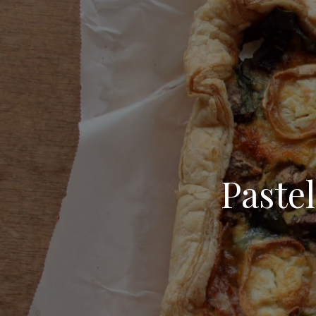
Paste