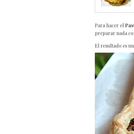
Para hacer el
Pas
preparar nada con
El resultado es u