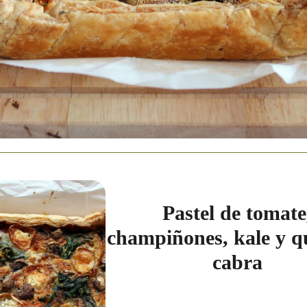
Pastel de tomate
champiñones, kale y q
cabra