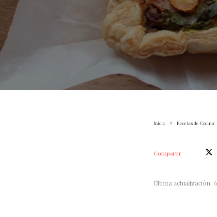
Inicio
Recetas de Cocina
Compartir
Última actualización: