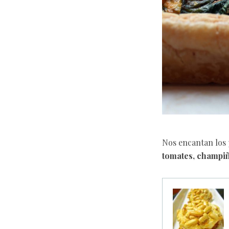
Nos encantan los 
tomates, champi