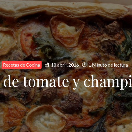
Recetas de Cocina
18 abril, 2016
1 Minuto de lectura
l de tomate y champ