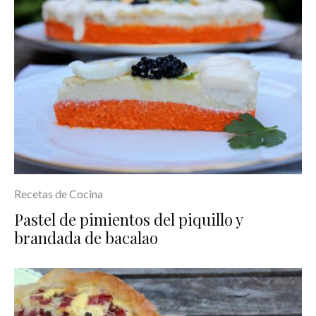
Recetas de Cocina
Pastel de pimientos del piquillo y
brandada de bacalao