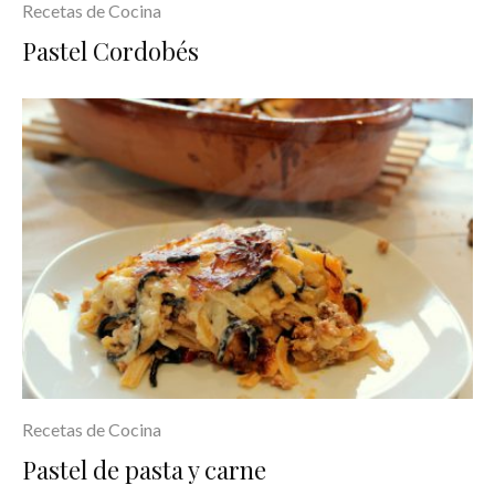
Recetas de Cocina
Pastel Cordobés
Recetas de Cocina
Pastel de pasta y carne