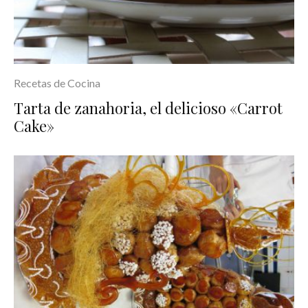
Recetas de Cocina
Tarta de zanahoria, el delicioso «Carrot
Cake»