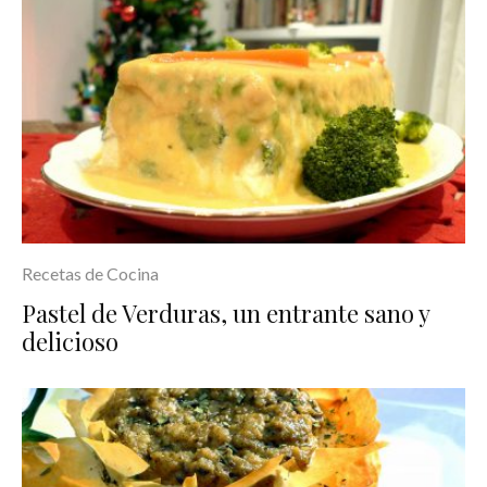
Recetas de Cocina
Pastel de Verduras, un entrante sano y
delicioso