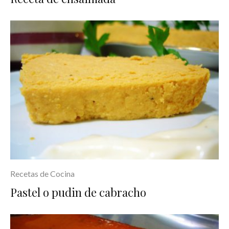
Recetas de Cocina
Pastel o pudin de cabracho