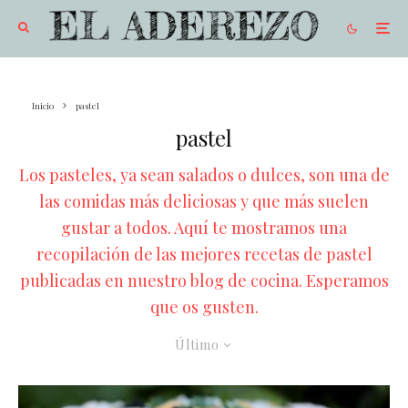
Inicio
pastel
pastel
Los pasteles, ya sean salados o dulces, son una de
las comidas más deliciosas y que más suelen
gustar a todos. Aquí te mostramos una
recopilación de las mejores recetas de pastel
publicadas en nuestro blog de cocina. Esperamos
que os gusten.
Último