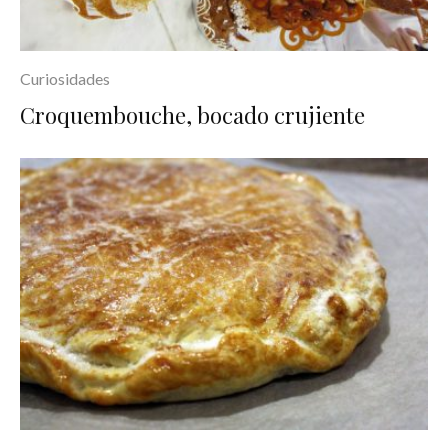
Curiosidades
Croquembouche, bocado crujiente