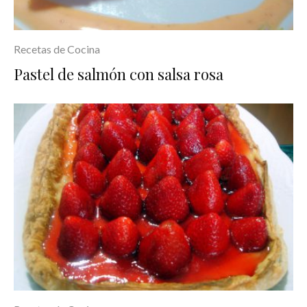
Recetas de Cocina
Pastel de salmón con salsa rosa