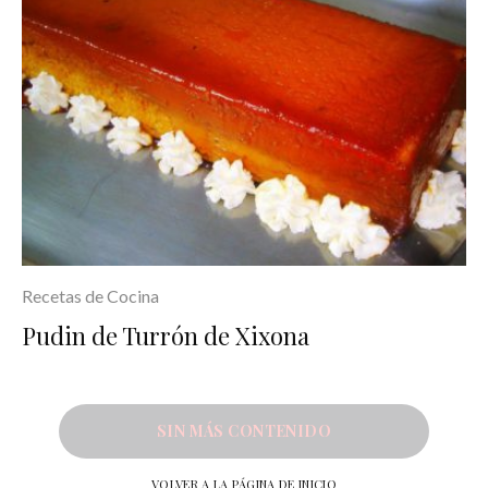
Recetas de Cocina
Pudin de Turrón de Xixona
SIN MÁS CONTENIDO
VOLVER A LA PÁGINA DE INICIO