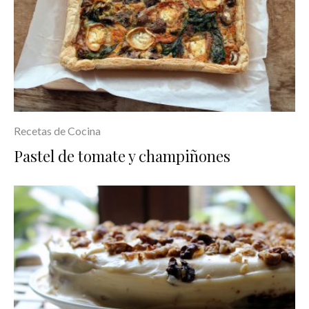
Recetas de Cocina
Pastel de tomate y champiñones