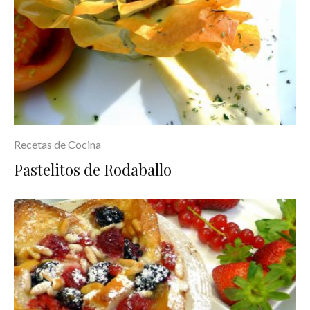
Recetas de Cocina
Pastelitos de Rodaballo