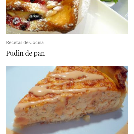
Recetas de Cocina
Pudin de pan