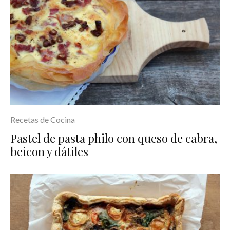
Recetas de Cocina
Pastel de pasta philo con queso de cabra,
beicon y dátiles