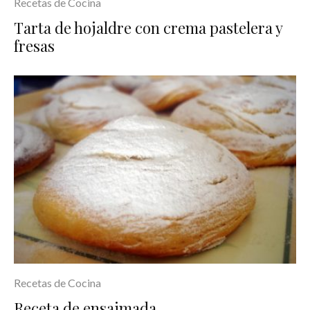
Recetas de Cocina
Tarta de hojaldre con crema pastelera y
fresas
Recetas de Cocina
Receta de ensaimada