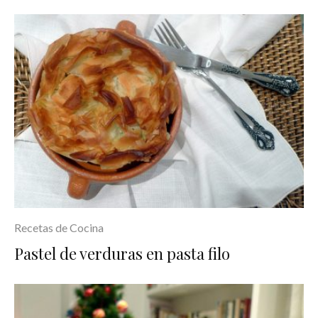
Recetas de Cocina
Pastel de verduras en pasta filo