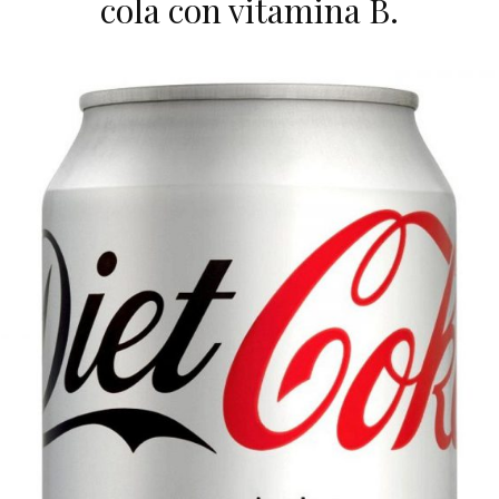
cola con vitamina B.