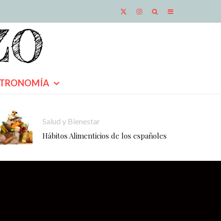
TRONOMÍA
Salud y Bienestar
Hábitos Alimenticios de los españoles