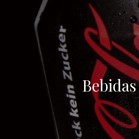
Bebidas