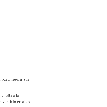
para ingerir sin
vuelta a la
onvertirlo en algo