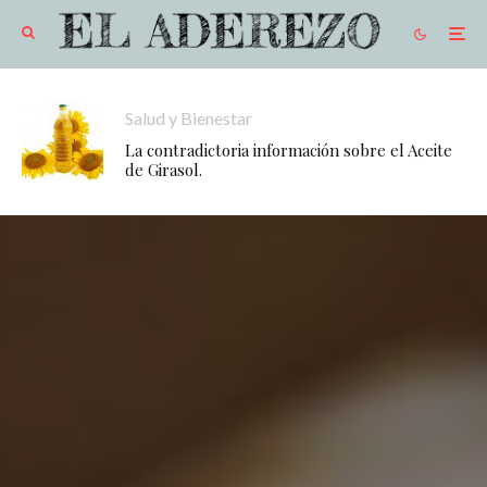
Salud y Bienestar
La contradictoria información sobre el Aceite
de Girasol.