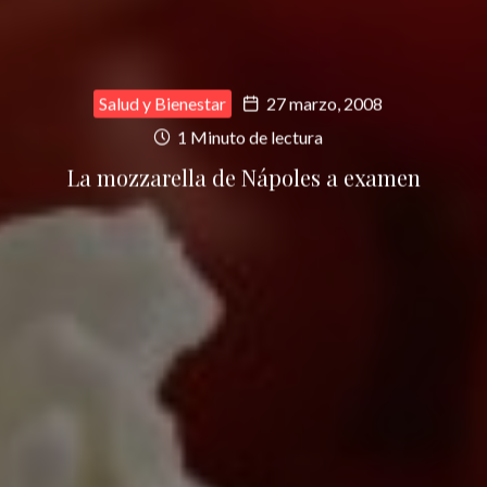
Salud y Bienestar
27 marzo, 2008
1 Minuto de lectura
La mozzarella de Nápoles a examen