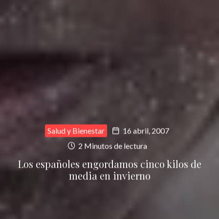
Salud y Bienestar
16 abril, 2007
2 Minutos de lectura
Los españoles engordamos cinco kilos de
media en invierno