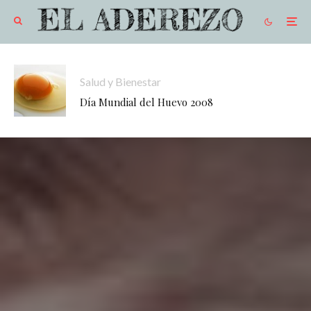
Salud y Bienestar
Día Mundial del Huevo 2008