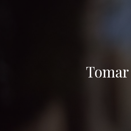
Tomar 