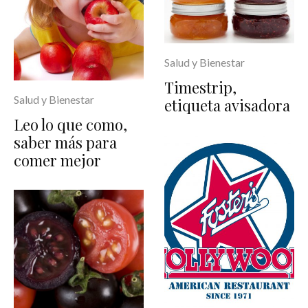
Salud y Bienestar
Timestrip,
Salud y Bienestar
etiqueta avisadora
Leo lo que como,
saber más para
comer mejor