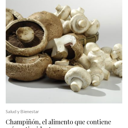
Salud y Bienestar
Champiñón, el alimento que contiene