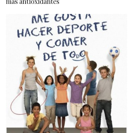
más antioxidantes