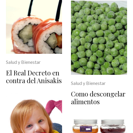
Salud y Bienestar
El Real Decreto en
contra del Anisakis
Salud y Bienestar
Como descongelar
alimentos