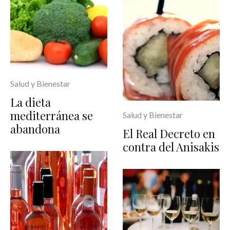
Salud y Bienestar
La dieta
mediterránea se
Salud y Bienestar
abandona
El Real Decreto en
contra del Anisakis