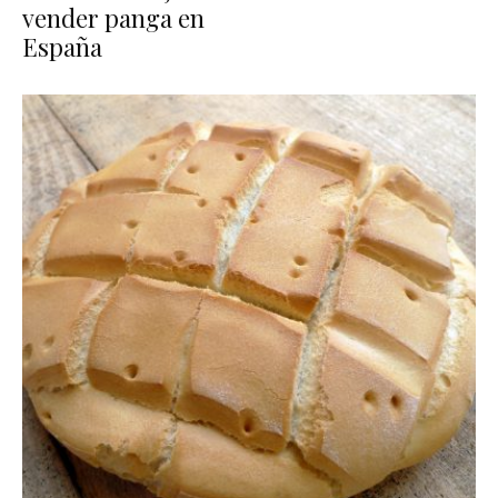
vender panga en
España