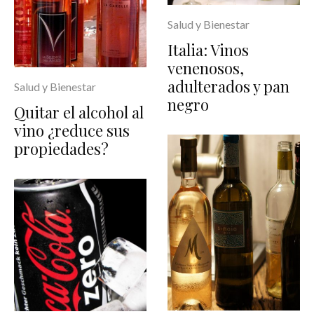
Salud y Bienestar
Italia: Vinos
venenosos,
adulterados y pan
Salud y Bienestar
negro
Quitar el alcohol al
vino ¿reduce sus
propiedades?