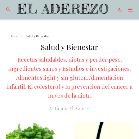
Inicio
Salud y Bienestar
Salud y Bienestar
Recetas saludables, dietas y perder peso.
Ingredientes sanos y Estudios e investigaciones.
Alimentos light y sin gluten. Alimentacion
infantil. El colesterol y la prevencion del cancer a
traves de la dieta.
Artículo Al Azar