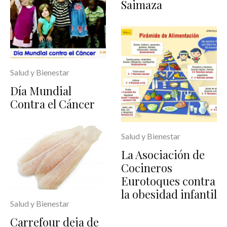
Saimaza
Salud y Bienestar
Día Mundial
Contra el Cáncer
Salud y Bienestar
La Asociación de
Cocineros
Eurotoques contra
la obesidad infantil
Salud y Bienestar
Carrefour deja de