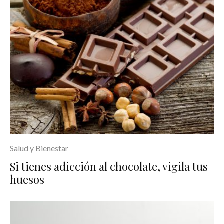
Salud y Bienestar
Si tienes adicción al chocolate, vigila tus
huesos