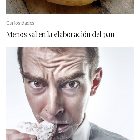
Curiosidades
Menos sal en la elaboración del pan