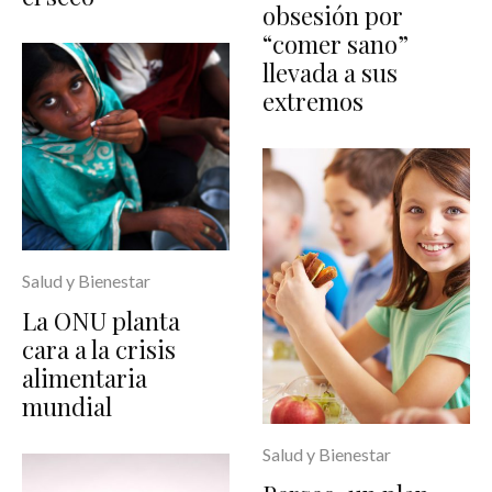
obsesión por
“comer sano”
llevada a sus
extremos
Salud y Bienestar
La ONU planta
cara a la crisis
alimentaria
mundial
Salud y Bienestar