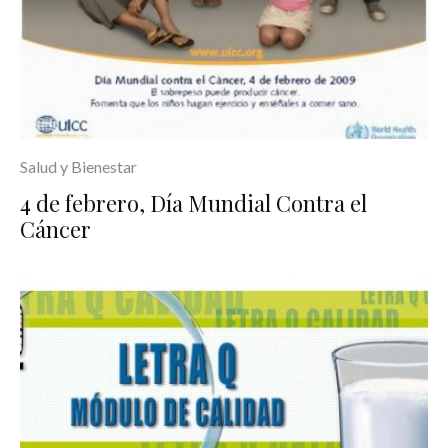
Salud y Bienestar
4 de febrero, Día Mundial Contra el
Cáncer