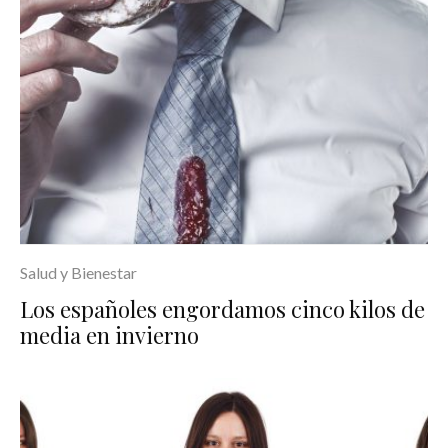
Salud y Bienestar
Los españoles engordamos cinco kilos de
media en invierno