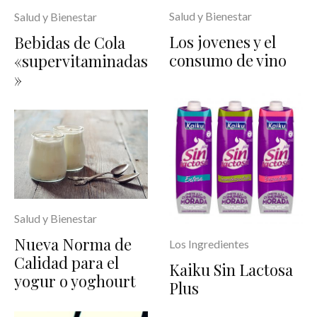
Salud y Bienestar
Salud y Bienestar
Los jovenes y el
Bebidas de Cola
consumo de vino
«supervitaminadas
»
Salud y Bienestar
Nueva Norma de
Los Ingredientes
Calidad para el
Kaiku Sin Lactosa
yogur o yoghourt
Plus