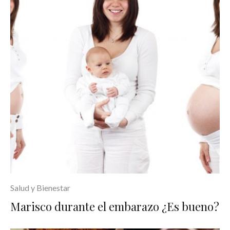
Salud y Bienestar
Marisco durante el embarazo ¿Es bueno?