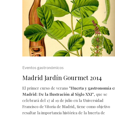
Eventos gastronómicos
Madrid Jardín Gourmet 2014
El primer curso de verano
"Huerta y gastronomía e
Madrid: De la Ilustración al Siglo XXI"
, que se
celebrará del 17 al 19 de julio en la Universidad
Francisco de Vitoria de Madrid, tiene como objetivo
resaltar la importancia histórica de la huerta de