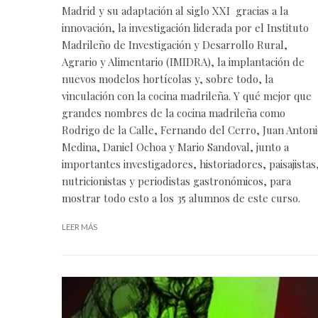
Madrid y su adaptación al siglo XXI gracias a la
innovación, la investigación liderada por el Instituto
Madrileño de Investigación y Desarrollo Rural,
Agrario y Alimentario (IMIDRA), la implantación de
nuevos modelos hortícolas y, sobre todo, la
vinculación con la cocina madrileña. Y qué mejor que
grandes nombres de la cocina madrileña como
Rodrigo de la Calle, Fernando del Cerro, Juan Anton
Medina, Daniel Ochoa y Mario Sandoval, junto a
importantes investigadores, historiadores, paisajistas
nutricionistas y periodistas gastronómicos, para
mostrar todo esto a los 35 alumnos de este curso.
LEER MÁS