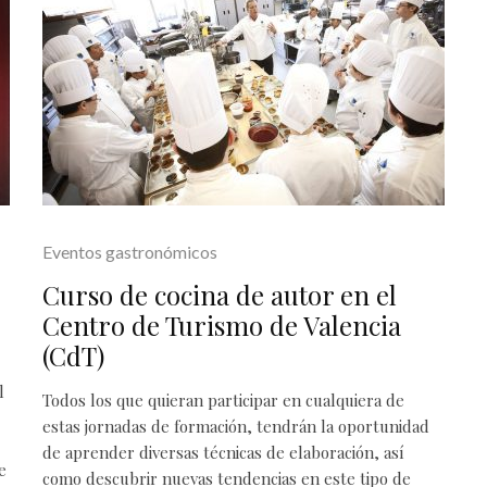
Eventos gastronómicos
Curso de cocina de autor en el
Centro de Turismo de Valencia
(CdT)
l
Todos los que quieran participar en cualquiera de
estas jornadas de formación, tendrán la oportunidad
de aprender diversas técnicas de elaboración, así
e
como descubrir nuevas tendencias en este tipo de