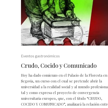
Eventos gastronómicos
Crudo, Cocido y Comunicado
Hoy ha dado comienzo en el Palacio de la Floresta en
Segovia, un curso con el cual se pretende abrir la
universidad a la realidad social y al mundo profesiona
tal y como expresa el proyecto de convergencia
universitaria europeo, que, con el titulo “CRUDO,
COCIDO Y COMUNICADO”, analizará la relación entr