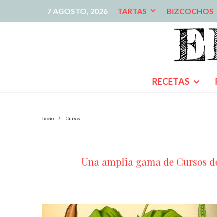
7 AGOSTO, 2026
TARTAS
BIZCOCHOS
RECETAS
Inicio
Cursos
Una amplia gama de Cursos de