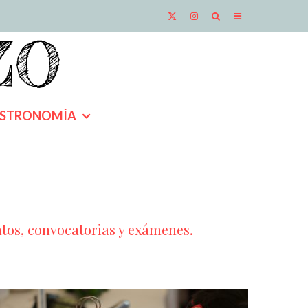
STRONOMÍA
os, convocatorias y exámenes.