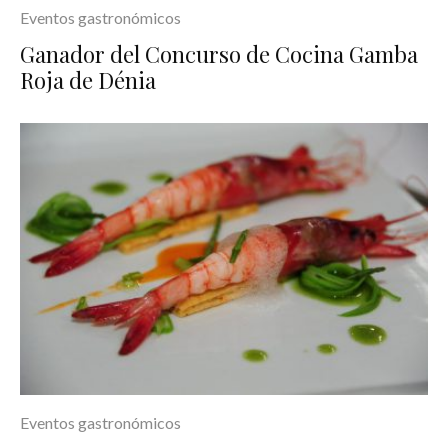
Eventos gastronómicos
Ganador del Concurso de Cocina Gamba
Roja de Dénia
Eventos gastronómicos