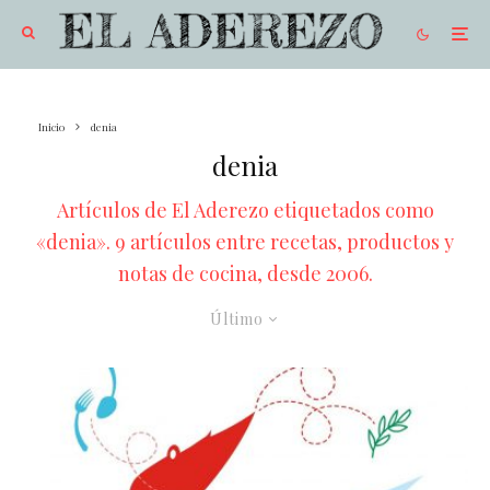
Inicio
denia
denia
Artículos de El Aderezo etiquetados como
«denia». 9 artículos entre recetas, productos y
notas de cocina, desde 2006.
Último