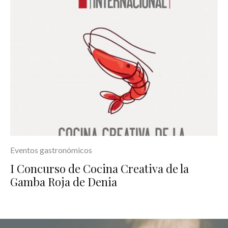
Eventos gastronómicos
I Concurso de Cocina Creativa de la
Gamba Roja de Denia