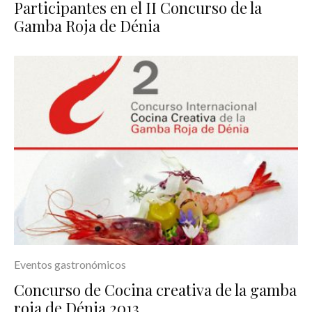
Participantes en el II Concurso de la
Gamba Roja de Dénia
Eventos gastronómicos
Concurso de Cocina creativa de la gamba
roja de Dénia 2013