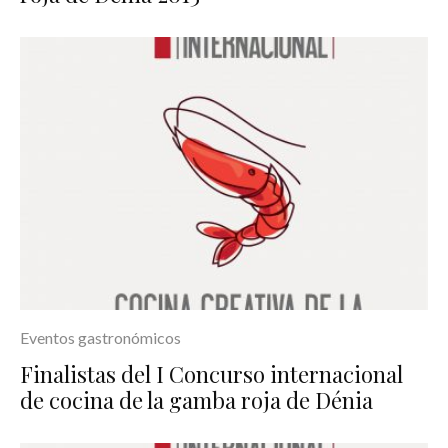
Eventos gastronómicos
Finalistas del I Concurso internacional
de cocina de la gamba roja de Dénia