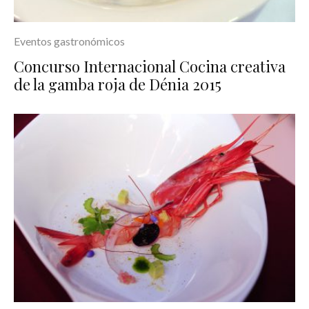
Eventos gastronómicos
Concurso Internacional Cocina creativa
de la gamba roja de Dénia 2015