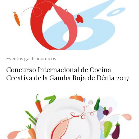
Eventos gastronómicos
Concurso Internacional de Cocina
Creativa de la Gamba Roja de Dénia 2017