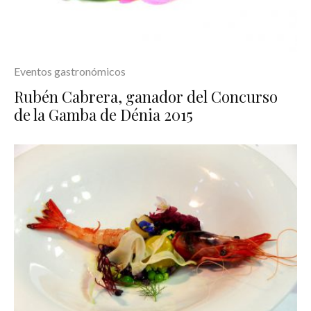
Eventos gastronómicos
Rubén Cabrera, ganador del Concurso
de la Gamba de Dénia 2015