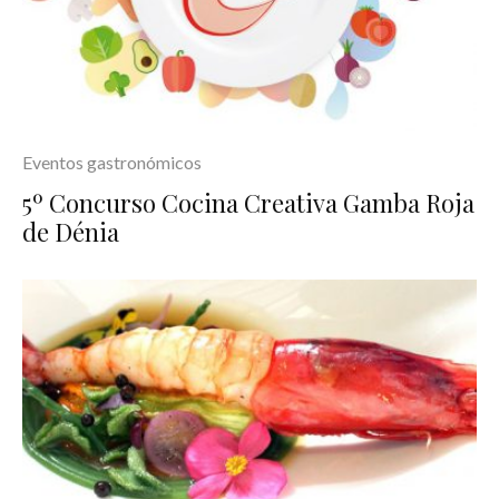
Eventos gastronómicos
5º Concurso Cocina Creativa Gamba Roja
de Dénia