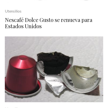
Utensilios
Nescafé Dolce Gusto se renueva para
Estados Unidos