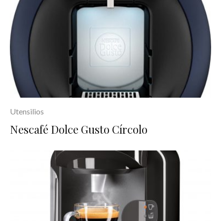
Utensilios
Nescafé Dolce Gusto Círcolo