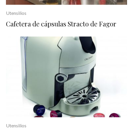
Utensilios
Cafetera de cápsulas Stracto de Fagor
Utensilios