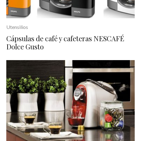
Utensilios
Cápsulas de café y cafeteras NESCAFÉ
Dolce Gusto