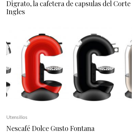
Digrato, la cafetera de capsulas del Corte
Ingles
Utensilios
Nescafé Dolce Gusto Fontana