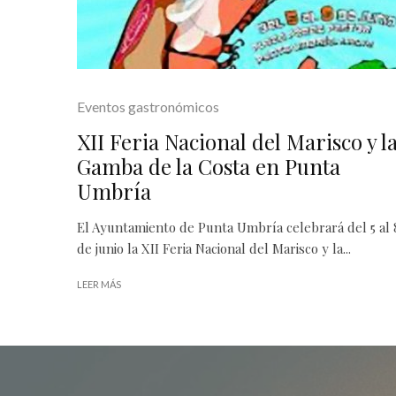
Eventos gastronómicos
XII Feria Nacional del Marisco y l
Gamba de la Costa en Punta
Umbría
El Ayuntamiento de Punta Umbría celebrará del 5 al 
de junio la XII Feria Nacional del Marisco y la...
LEER MÁS