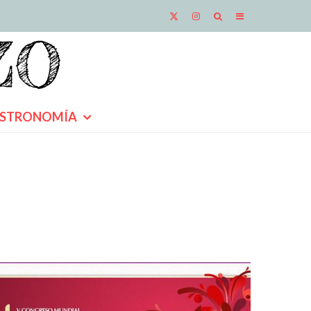
STRONOMÍA