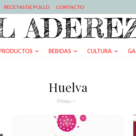
RECETAS DE POLLO
CONTACTO
PRODUCTOS
BEBIDAS
CULTURA
GA
Huelva
Último