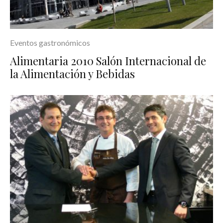
Eventos gastronómicos
Alimentaria 2010 Salón Internacional de
la Alimentación y Bebidas