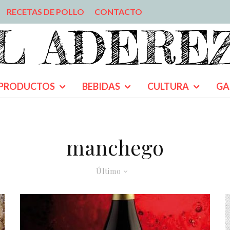
RECETAS DE POLLO
CONTACTO
PRODUCTOS
BEBIDAS
CULTURA
GA
manchego
Último