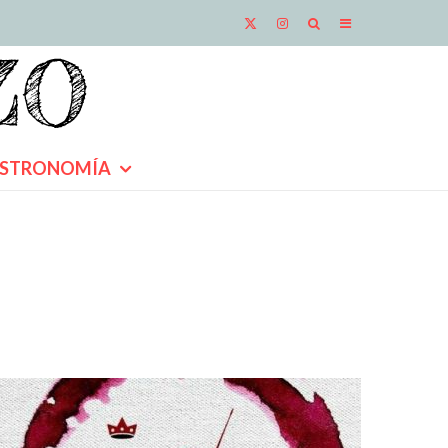
STRONOMÍA