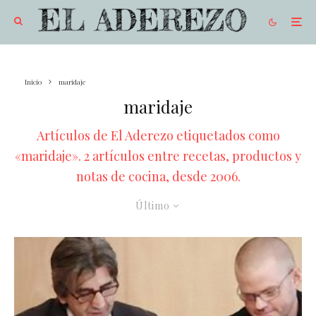
Inicio
maridaje
maridaje
Artículos de El Aderezo etiquetados como
«maridaje». 2 artículos entre recetas, productos y
notas de cocina, desde 2006.
Último