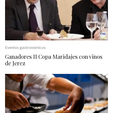
Eventos gastronómicos
Ganadores II Copa Maridajes con vinos
de Jerez