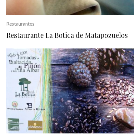
Restaurantes
Restaurante La Botica de Matapozuelos