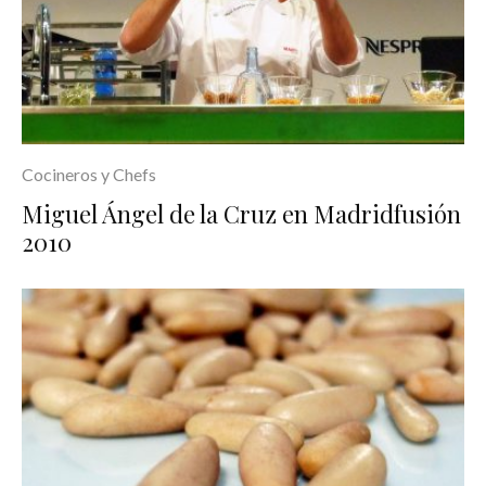
Cocineros y Chefs
Miguel Ángel de la Cruz en Madridfusión
2010