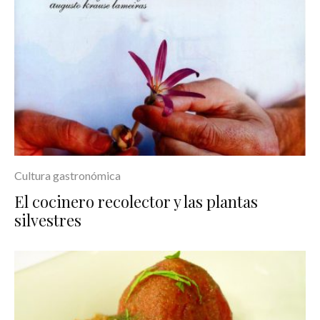
Cultura gastronómica
El cocinero recolector y las plantas
silvestres