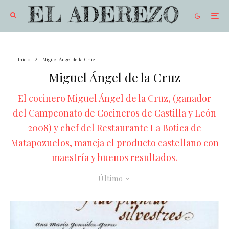
Inicio
Miguel Ángel de la Cruz
Miguel Ángel de la Cruz
El cocinero Miguel Ángel de la Cruz, (ganador
del Campeonato de Cocineros de Castilla y León
2008) y chef del Restaurante La Botica de
Matapozuelos, maneja el producto castellano con
maestría y buenos resultados.
Último