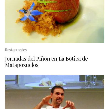
Restaurantes
Jornadas del Piñon en La Botica de
Matapozuelos