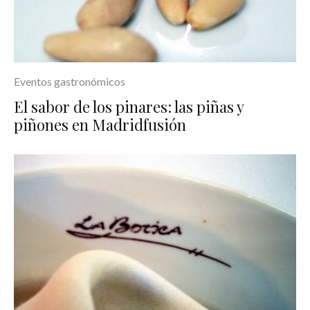
Eventos gastronómicos
El sabor de los pinares: las piñas y
piñones en Madridfusión