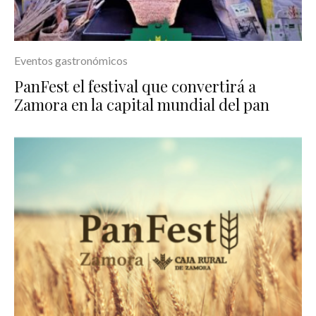
Eventos gastronómicos
PanFest el festival que convertirá a
Zamora en la capital mundial del pan