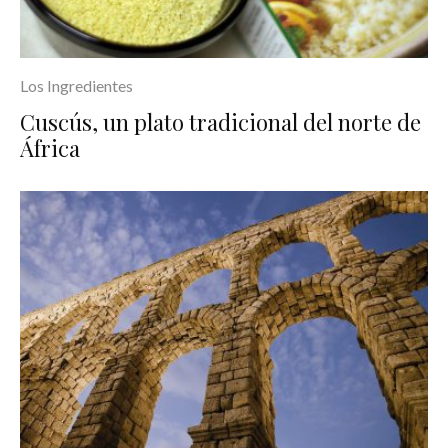
Los Ingredientes
Cuscús, un plato tradicional del norte de
África