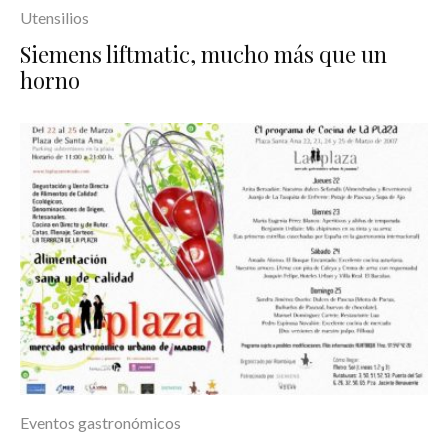
Utensilios
Siemens liftmatic, mucho más que un
horno
Eventos gastronómicos