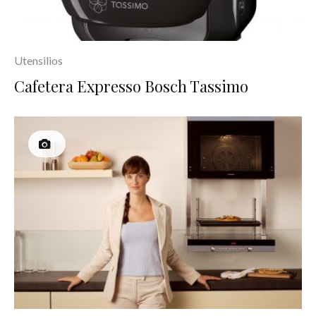
Utensilios
Cafetera Expresso Bosch Tassimo