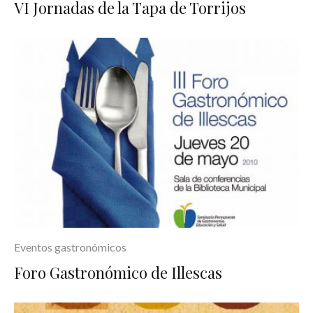
VI Jornadas de la Tapa de Torrijos
Eventos gastronómicos
Foro Gastronómico de Illescas