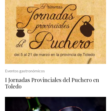
Eventos gastronómicos
I Jornadas Provinciales del Puchero en
Toledo