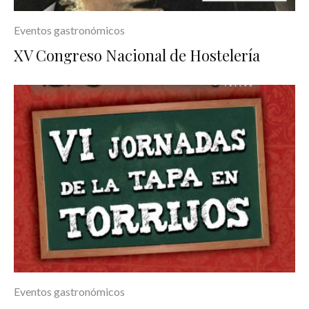
Eventos gastronómicos
XV Congreso Nacional de Hostelería
Eventos gastronómicos