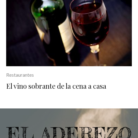
Restaurantes
El vino sobrante de la cena a casa