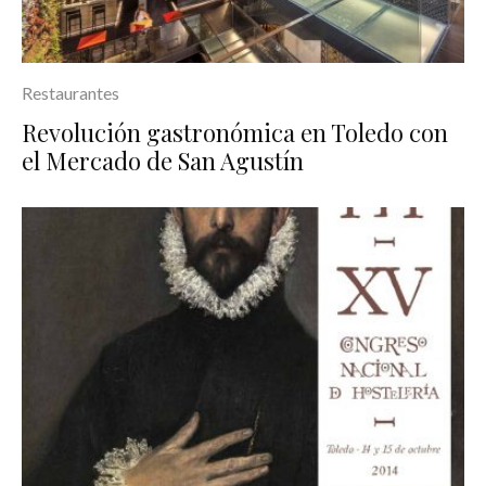
Restaurantes
Revolución gastronómica en Toledo con
el Mercado de San Agustín