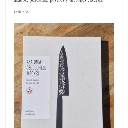
LEER MÁS