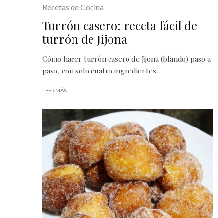
Recetas de Cocina
Turrón casero: receta fácil de
turrón de Jijona
Cómo hacer turrón casero de Jijona (blando) paso a
paso, con solo cuatro ingredientes.
LEER MÁS