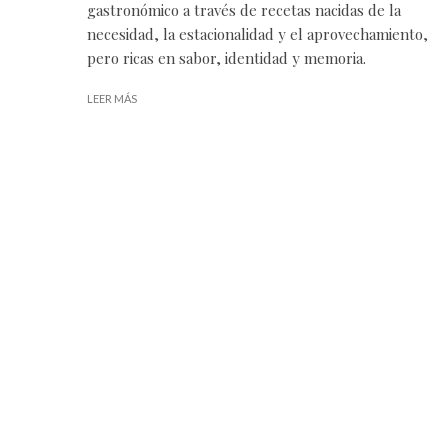
gastronómico a través de recetas nacidas de la
necesidad, la estacionalidad y el aprovechamiento,
pero ricas en sabor, identidad y memoria.
LEER MÁS