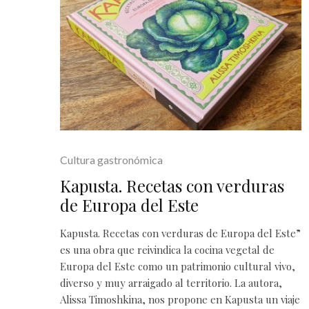
Cultura gastronómica
Kapusta. Recetas con verduras
de Europa del Este
Kapusta. Recetas con verduras de Europa del Este”
es una obra que reivindica la cocina vegetal de
Europa del Este como un patrimonio cultural vivo,
diverso y muy arraigado al territorio. La autora,
Alissa Timoshkina, nos propone en Kapusta un viaje