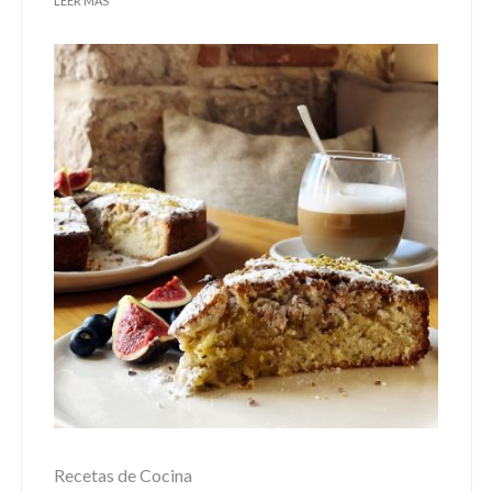
LEER MÁS
Recetas de Cocina