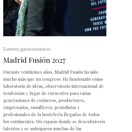
Eventos gastronómicos
Madrid Fusión 2027
Durante veinticinco años, Madrid Fusión ha sido
mucho más que un congreso. Ha funcionado como
laboratorio de ideas, observatorio internacional de
tendencias y lugar de encuentro para varias
generaciones de cocineros, productores,
empresarios, sumilleres, periodistas y
profesionales de la hostelería llegados de todos
los continentes. Un espacio donde se descubrieron
talentos y se anticiparon muchas de las