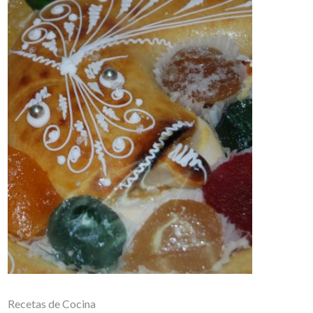
Recetas de Cocina