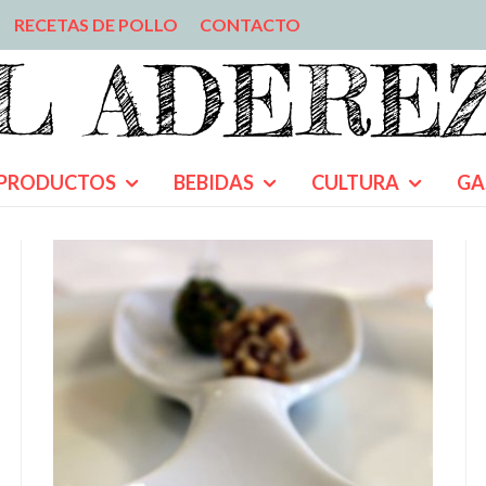
RECETAS DE POLLO
CONTACTO
PRODUCTOS
BEBIDAS
CULTURA
GA