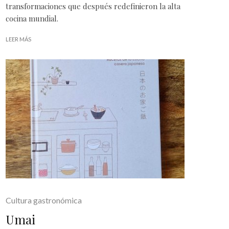
transformaciones que después redefinieron la alta
cocina mundial.
LEER MÁS
Cultura gastronómica
Umai