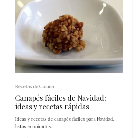
Recetas de Cocina
Canapés fáciles de Navidad:
ideas y recetas rápidas
Ideas y recetas de canapés fáciles para Navidad,
listos en minutos.