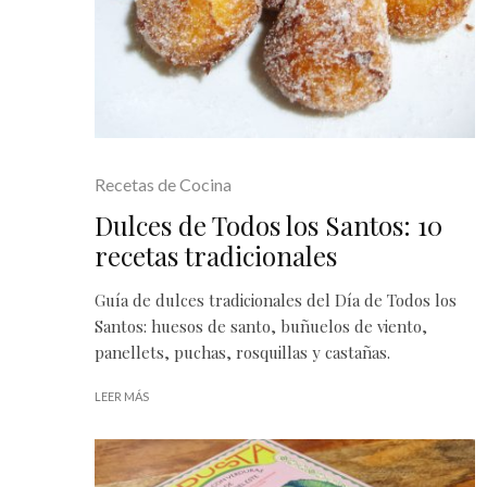
Recetas de Cocina
Dulces de Todos los Santos: 10
recetas tradicionales
Guía de dulces tradicionales del Día de Todos los
Santos: huesos de santo, buñuelos de viento,
panellets, puchas, rosquillas y castañas.
LEER MÁS