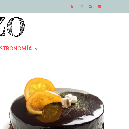
STRONOMÍA