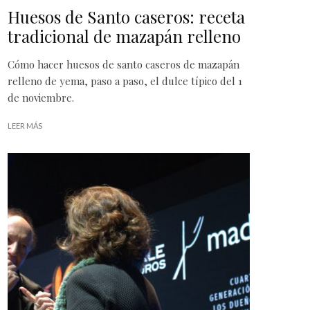
Huesos de Santo caseros: receta
tradicional de mazapán relleno
Cómo hacer huesos de santo caseros de mazapán
relleno de yema, paso a paso, el dulce típico del 1
de noviembre.
LEER MÁS