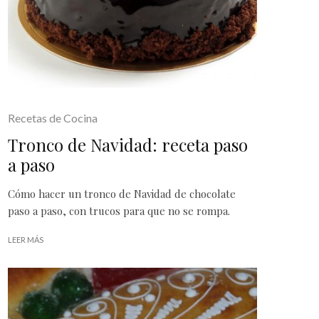
Recetas de Cocina
Tronco de Navidad: receta paso
a paso
Cómo hacer un tronco de Navidad de chocolate
paso a paso, con trucos para que no se rompa.
LEER MÁS