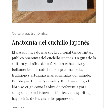
Cultura gastronómica
Anatomía del cuchillo japonés
El pasado mes de marzo, la editorial Cinco Tintas,
publicó Anatomía del cuchillo japonés. La guía de la
cultura y el oficio de la forja, un exhaustivo y
bellamente ilustrado homenaje a una de las
tradiciones artesanas más admiradas del mundo.
Escrito por Helen Symonds y Tom Saunders, el
libro se erige como la obra de referencia para
comprender la historia, la técnica y el espíritu que
hay detrás de los cuchillos japoneses.