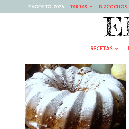
7 AGOSTO, 2026
TARTAS
BIZCOCHOS
RECETAS