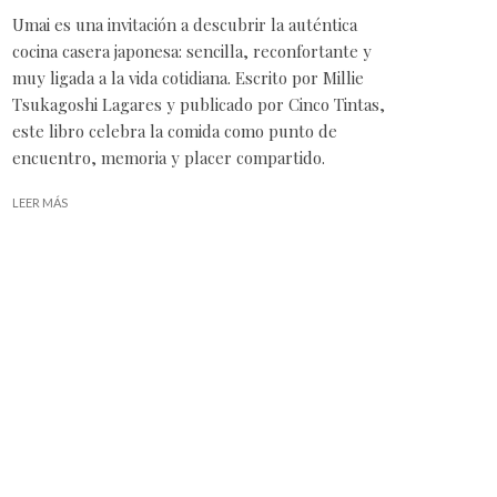
Umai es una invitación a descubrir la auténtica
cocina casera japonesa: sencilla, reconfortante y
muy ligada a la vida cotidiana. Escrito por Millie
Tsukagoshi Lagares y publicado por Cinco Tintas,
este libro celebra la comida como punto de
encuentro, memoria y placer compartido.
LEER MÁS