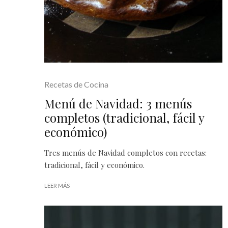
Recetas de Cocina
Menú de Navidad: 3 menús
completos (tradicional, fácil y
económico)
Tres menús de Navidad completos con recetas:
tradicional, fácil y económico.
LEER MÁS