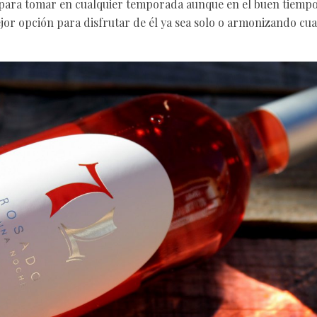
l para tomar en cualquier temporada aunque en el buen tiempo,
ejor opción para disfrutar de él ya sea solo o armonizando cua