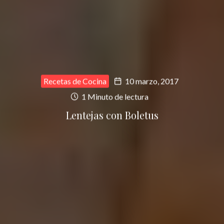
Recetas de Cocina
10 marzo, 2017
1 Minuto de lectura
Lentejas con Boletus