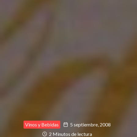
Vinos y Bebidas
5 septiembre, 2008
2 Minutos de lectura