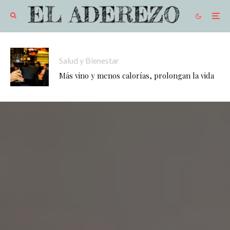
Salud y Bienestar
Más vino y menos calorías, prolongan la vida