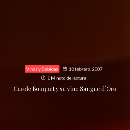
Vinos y Bebidas
10 febrero, 2007
1 Minuto de lectura
Carole Bouquet y su vino Sangue d´Oro