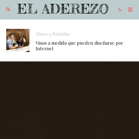
Vinos y Bebidas
Vinos a medida que pueden diseñarse por
Internet