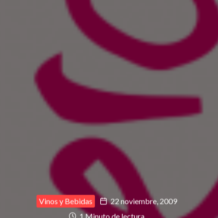
Vinos y Bebidas
22 noviembre, 2009
1 Minuto de lectura