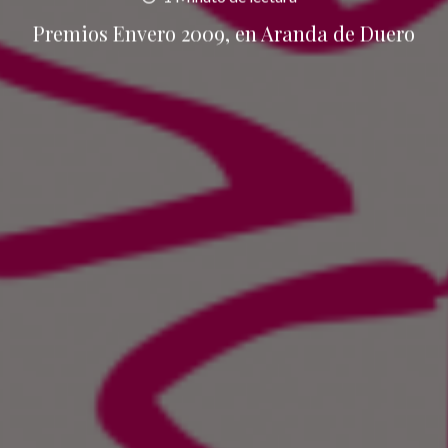
Premios Envero 2009, en Aranda de Duero