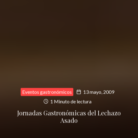
Eventos gastronómicos
13 mayo, 2009
1 Minuto de lectura
Jornadas Gastronómicas del Lechazo
Asado