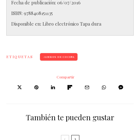
Fecha de publicación: 06/07/2016
ISBN:
9788408151135
Disponible en:
Libro electrónico
Tapa dura
ETIQUETAS
LIBROS DE COCINA
Compartir
También te pueden gustar