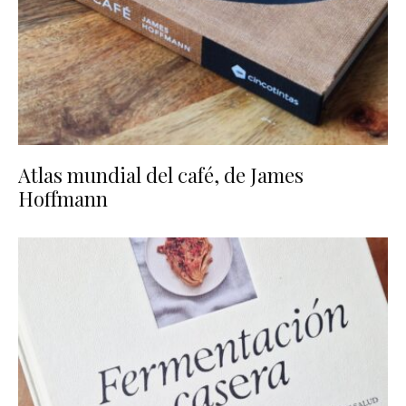
Atlas mundial del café, de James
Hoffmann