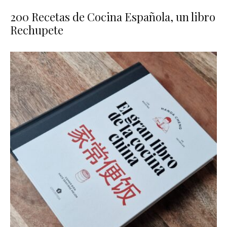
200 Recetas de Cocina Española, un libro
Rechupete