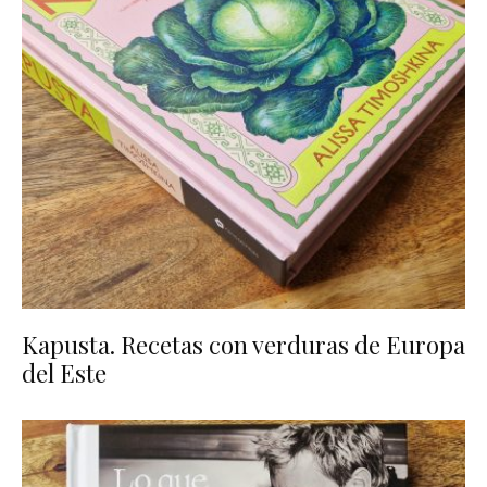
Kapusta. Recetas con verduras de Europa
del Este