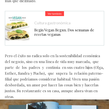
más que diezmado.
Ver también
Cultura gastronómica
Begin Vegan Begun. Dos semanas de
recetas veganas
Pero el éxito no radica solo en la sostenibilidad económica
del negocio, sino en una línea de vida muy marcada, que
parte de los padres y continúa en sus cuatro hijos (Olga,
Esther, Sandra y Nacho), que supera la relación paterno-
filial que podríamos considerar habitual. Viven una pasión
desbordada, un amor por hacer las cosas bien y hacerlas
juntos. Su restaurante es su casa, aunque ahora vivan en
otras.