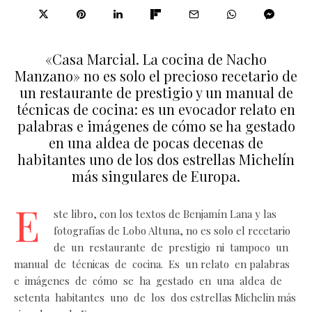
«Casa Marcial. La cocina de Nacho
Manzano» no es solo el precioso recetario de
un restaurante de prestigio y un manual de
técnicas de cocina: es un evocador relato en
palabras e imágenes de cómo se ha gestado
en una aldea de pocas decenas de
habitantes uno de los dos estrellas Michelín
más singulares de Europa.
E
ste libro, con los textos de Benjamín Lana y las
fotografías de Lobo Altuna, no es solo el recetario
de un restaurante de prestigio ni tampoco un
manual de técnicas de cocina. Es un relato en palabras
e imágenes de cómo se ha gestado en una aldea de
setenta habitantes uno de los dos estrellas Michelin más