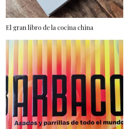
El gran libro de la cocina china