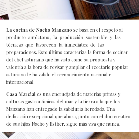
La cocina de Nacho Manzano
se basa en el respeto al
producto autóctono, la producción sostenible y las
técnicas que favorecen la inmediatez de las
preparaciones. Esto último caracteriza la forma de cocinar
del chef asturiano que ha visto como su propuesta y
valentía a la hora de revisar y ampliar el recetario popular
asturiano le ha valido el reconocimiento nacional e
internacional.
Casa Marcial
es una encrucijada de materias primas y
culturas gastronómicas del mar y la tierra a la que los
Manzano han entregado la sabiduría heredada. Una
dedicación excepcional que ahora, junto con el don creativo
de sus hijos Nacho y Esther, sigue más viva que nunca.