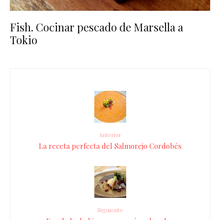
Fish. Cocinar pescado de Marsella a
Tokio
Anterior
La receta perfecta del Salmorejo Cordobés
Siguiente