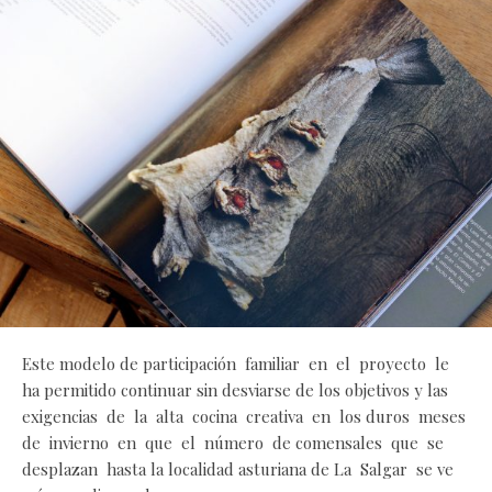
Este modelo de participación familiar en el proyecto le
ha permitido continuar sin desviarse de los objetivos y las
exigencias de la alta cocina creativa en los duros meses
de invierno en que el número de comensales que se
desplazan hasta la localidad asturiana de La Salgar se ve