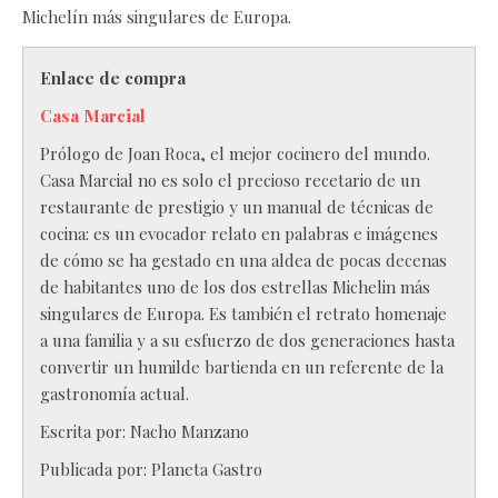
Michelín más singulares de Europa.
Enlace de compra
Casa Marcial
Prólogo de Joan Roca, el mejor cocinero del mundo.
Casa Marcial no es solo el precioso recetario de un
restaurante de prestigio y un manual de técnicas de
cocina: es un evocador relato en palabras e imágenes
de cómo se ha gestado en una aldea de pocas decenas
de habitantes uno de los dos estrellas Michelin más
singulares de Europa. Es también el retrato homenaje
a una familia y a su esfuerzo de dos generaciones hasta
convertir un humilde bartienda en un referente de la
gastronomía actual.
Escrita por:
Nacho Manzano
Publicada por:
Planeta Gastro