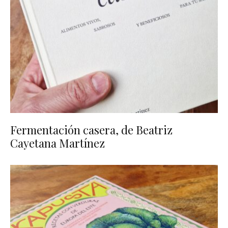
Fermentación casera, de Beatriz
Cayetana Martínez