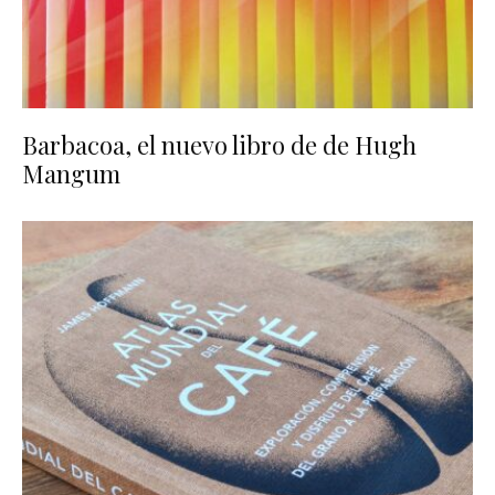
Barbacoa, el nuevo libro de de Hugh
Mangum