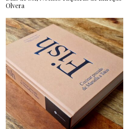
Olvera