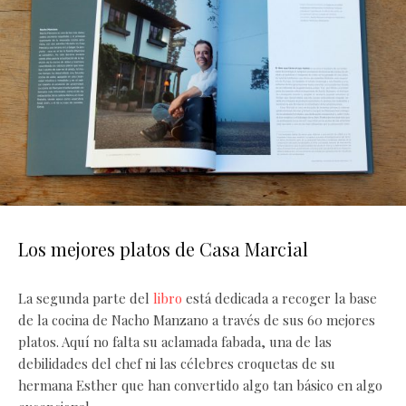
Los mejores platos de Casa Marcial
La segunda parte del
libro
está dedicada a recoger la base
de la cocina de Nacho Manzano a través de sus 60 mejores
platos. Aquí no falta su aclamada fabada, una de las
debilidades del chef ni las célebres croquetas de su
hermana Esther que han convertido algo tan básico en algo