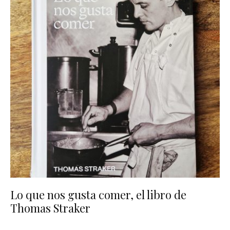
Lo que nos gusta comer, el libro de
Thomas Straker