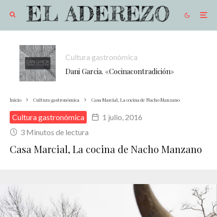
Cultura gastronómica
Dani Garcia. «Cocinacontradición»
Inicio
Cultura gastronómica
Casa Marcial, La cocina de Nacho Manzano
Cultura gastronómica
1 julio, 2016
3 Minutos de lectura
Casa Marcial, La cocina de Nacho Manzano