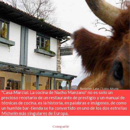
"Casa Marcial. La cocina de Nacho Manzano" no es solo un
precioso recetario de un restaurante de prestigio y un manual de
técnicas de cocina, es la historia, en palabras e imágenes, de como
un humilde bar-tienda se ha convertido en uno de los dos estrellas
Michelín más singulares de Europa.
Compartir