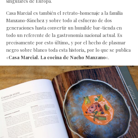
singulares de Europa.
Casa Marcial es también el retrato-homenaje a la familia
Manzano-Sánchez y sobre todo al esfuerzo de dos
generaciones hasta convertir un humilde bar-tienda en
todo un referente de la gastronomía nacional actual. Es
precisamente por esto último, y por el hecho de plasmar
negro sobre blanco toda esta historia, por lo que se publica
«
Casa Marcial. La cocina de Nacho Manzano
«.