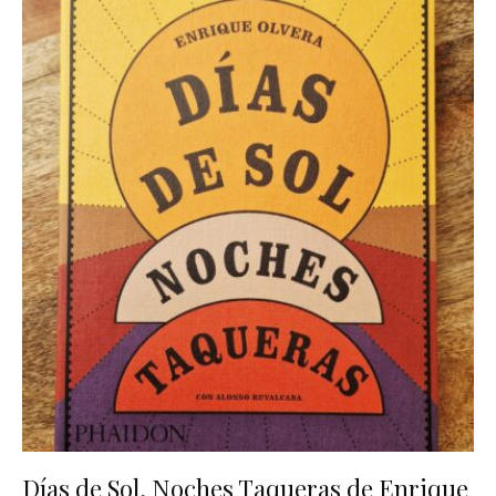
Días de Sol, Noches Taqueras de Enrique