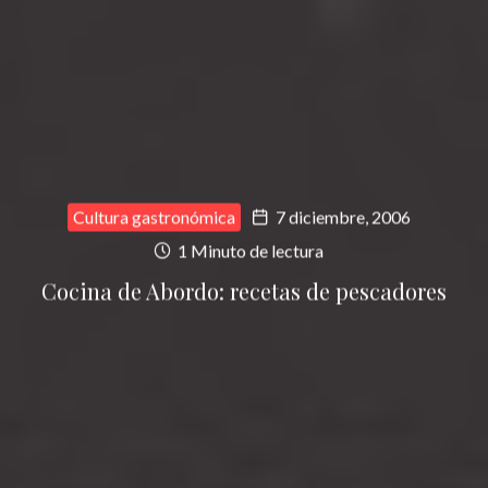
Cultura gastronómica
7 diciembre, 2006
1 Minuto de lectura
Cocina de Abordo: recetas de pescadores