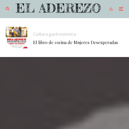
Cultura gastronómica
El libro de cocina de Mujeres Desesperadas