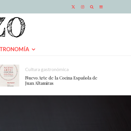
TRONOMÍA
Cultura gastronómica
Nuevo Arte de la Cocina Española de
Juan Altamiras