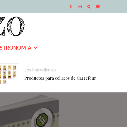
STRONOMÍA
Los Ingredientes
Productos para celiacos de Carrefour