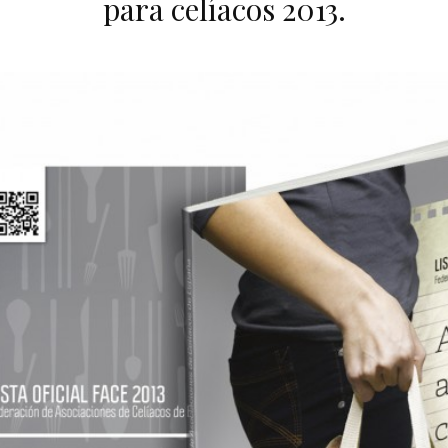
para celíacos 2013.