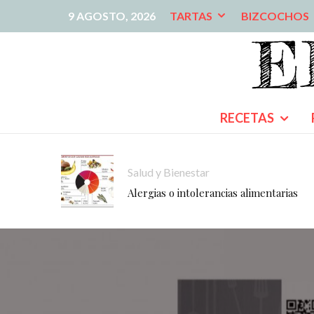
9 AGOSTO, 2026
TARTAS
BIZCOCHOS
RECETAS
Salud y Bienestar
Alergias o intolerancias alimentarias