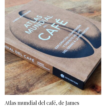
Atlas mundial del café, de James