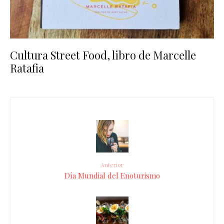
Cultura Street Food, libro de Marcelle
Ratafia
Anterior
Día Mundial del Enoturismo