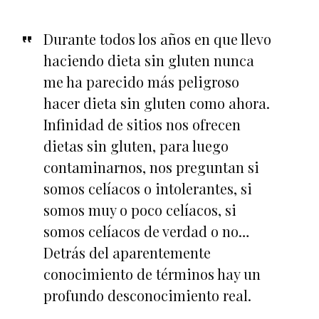
Durante todos los años en que llevo
haciendo dieta sin gluten nunca
me ha parecido más peligroso
hacer dieta sin gluten como ahora.
Infinidad de sitios nos ofrecen
dietas sin gluten, para luego
contaminarnos, nos preguntan si
somos celíacos o intolerantes, si
somos muy o poco celíacos, si
somos celíacos de verdad o no…
Detrás del aparentemente
conocimiento de términos hay un
profundo desconocimiento real.