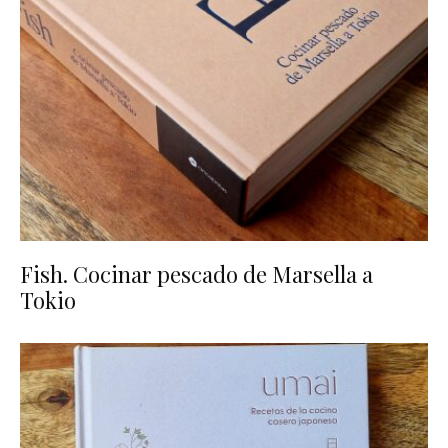
Fish. Cocinar pescado de Marsella a
Tokio