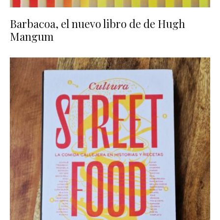
Barbacoa, el nuevo libro de de Hugh
Mangum