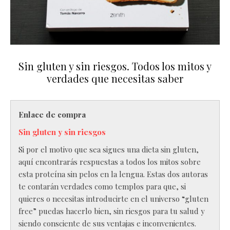
Sin gluten y sin riesgos. Todos los mitos y
verdades que necesitas saber
Enlace de compra
Sin gluten y sin riesgos
Si por el motivo que sea sigues una dieta sin gluten,
aquí encontrarás respuestas a todos los mitos sobre
esta proteína sin pelos en la lengua. Estas dos autoras
te contarán verdades como templos para que, si
quieres o necesitas introducirte en el universo “gluten
free” puedas hacerlo bien, sin riesgos para tu salud y
siendo consciente de sus ventajas e inconvenientes.