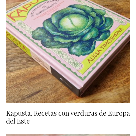
Kapusta. Recetas con verduras de Europa
del Este