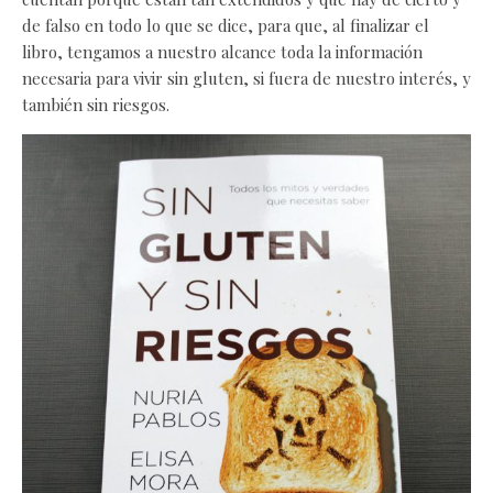
de falso en todo lo que se dice, para que, al finalizar el
libro, tengamos a nuestro alcance toda la información
necesaria para vivir sin gluten, si fuera de nuestro interés, y
también sin riesgos.