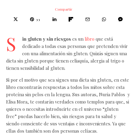
Compartir
33
S
in gluten y sin riesgos
es un
libro
que está
dedicado a todas esas personas que pretenden vivir
con una alimentación sin gluten. Quizás siguen una
dieta sin gluten porque tienen celiaquía, alergia al trigo o
tienen sensibilidad al gluten.
Si por el motivo que sea sigues una dieta sin gluten, en este
libro encontrarás respuestas a todos los mitos sobre esta
proteína sin pelos en la lengua. Sus autoras, Nuria Pablos y
Elisa Mora, te contarán verdades como templos para que, si
quieres o necesitas introducirte en el universo “gluten
free” puedas hacerlo bien, sin riesgos para tu salud y
siendo consciente de sus ventajas e inconvenientes. Ya que
ellas dos también son dos personas celíacas.