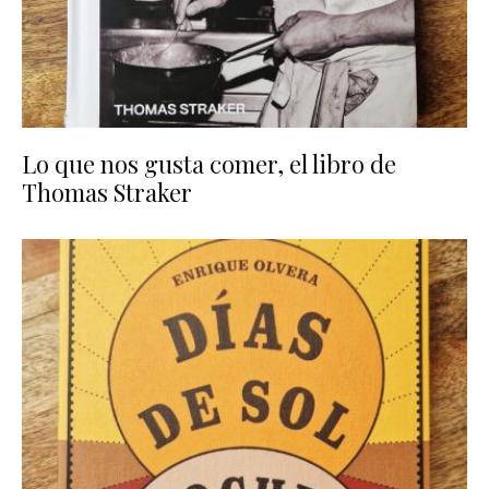
Lo que nos gusta comer, el libro de
Thomas Straker