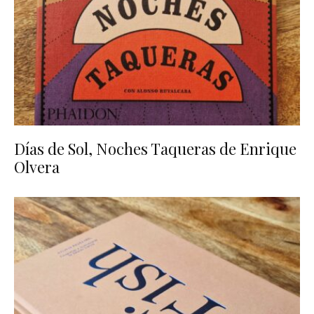
Días de Sol, Noches Taqueras de Enrique
Olvera