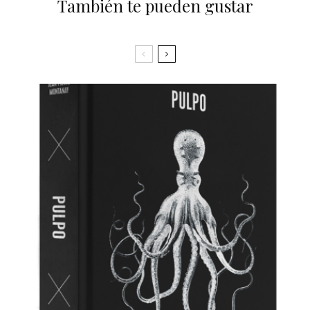
También te pueden gustar