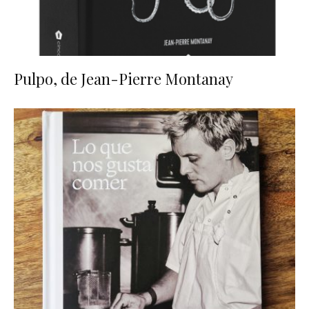
Pulpo, de Jean-Pierre Montanay