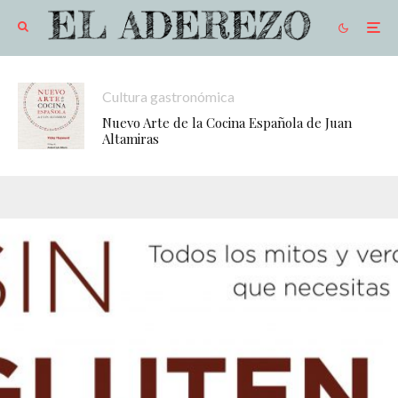
Cultura gastronómica
Nuevo Arte de la Cocina Española de Juan
Altamiras