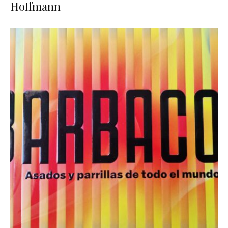
Hoffmann