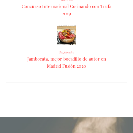
Concurso Internacional Cocinando con Trufa
2019
Siguiente
Jambocata, mejor bocadillo de autor en
Madrid Fusión 2020