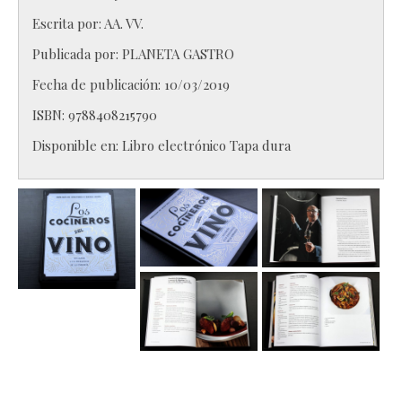
Escrita por:
AA. VV.
Publicada por:
PLANETA GASTRO
Fecha de publicación: 10/03/2019
ISBN:
9788408215790
Disponible en:
Libro electrónico
Tapa dura