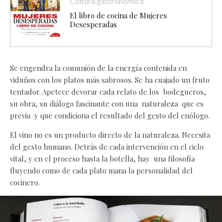
Cultura gastronómica
El libro de cocina de Mujeres
Desesperadas
Se engendra la comunión de la energía contenida en
viduños con los platos más sabrosos. Se ha cuajado un fruto
tentador. Apetece devorar cada relato de los bodegueros,
su obra, su diálogo fascinante con una naturaleza que es
previa y que condiciona el resultado del gesto del enólogo.
El vino no es un producto directo de la naturaleza. Necesita
del gesto humano. Detrás de cada intervención en el ciclo
vital, y en el proceso hasta la botella, hay una filosofía
fluyendo como de cada plato mana la personalidad del
cocinero.