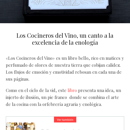
Los Cocineros del Vino, un canto a la
excelencia de la enología
«Los Cocineros del Vino» es un libro bello, rico en matices y
perfumado de olores de nuestra tierra que cobijan calidez.
Los flujos de emoción y emotividad rebosan en cada una de
sus páginas.
Como en el ciclo de la vid, este
libro
presenta una idea, un
injerto de ilusión, un pie franco donde se combina el arte
de la cocina con la orfebrería agraria y enológica.
Ver también