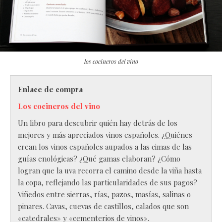
los cocineros del vino
Enlace de compra
Los cocineros del vino
Un libro para descubrir quién hay detrás de los
mejores y más apreciados vinos españoles. ¿Quiénes
crean los vinos españoles aupados a las cimas de las
guías enológicas? ¿Qué gamas elaboran? ¿Cómo
logran que la uva recorra el camino desde la viña hasta
la copa, reflejando las particularidades de sus pagos?
Viñedos entre sierras, rías, pazos, masías, salinas o
pinares. Cavas, cuevas de castillos, calados que son
«catedrales» y «cementerios de vinos».