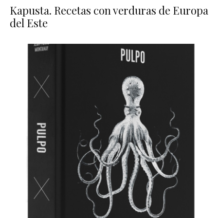
Kapusta. Recetas con verduras de Europa
del Este