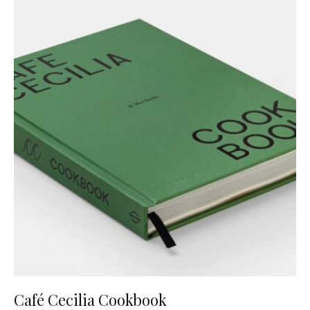
Café Cecilia Cookbook