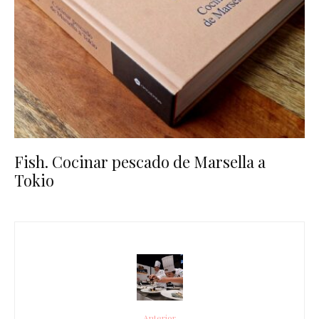
Fish. Cocinar pescado de Marsella a
Tokio
Anterior