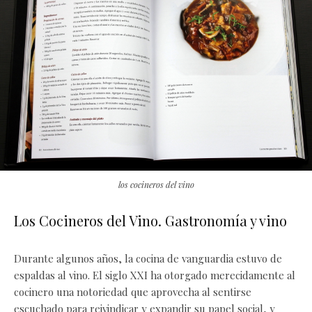
los cocineros del vino
Los Cocineros del Vino. Gastronomía y vino
Durante algunos años, la cocina de vanguardia estuvo de
espaldas al vino. El siglo XXI ha otorgado merecidamente al
cocinero una notoriedad que aprovecha al sentirse
escuchado para reivindicar y expandir su papel social, y