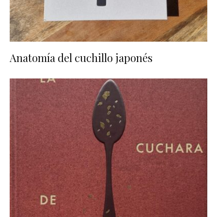
Anatomía del cuchillo japonés