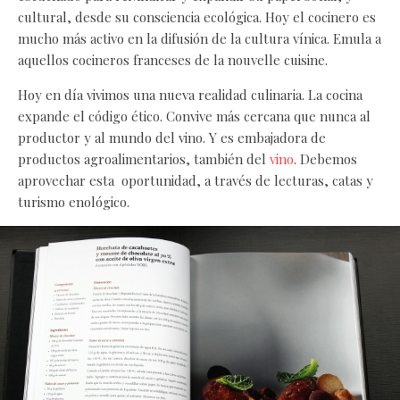
cultural, desde su consciencia ecológica. Hoy el cocinero es
mucho más activo en la difusión de la cultura vínica. Emula a
aquellos cocineros franceses de la nouvelle cuisine.
Hoy en día vivimos una nueva realidad culinaria. La cocina
expande el código ético. Convive más cercana que nunca al
productor y al mundo del vino. Y es embajadora de
productos agroalimentarios, también del
vino
. Debemos
aprovechar esta oportunidad, a través de lecturas, catas y
turismo enológico.