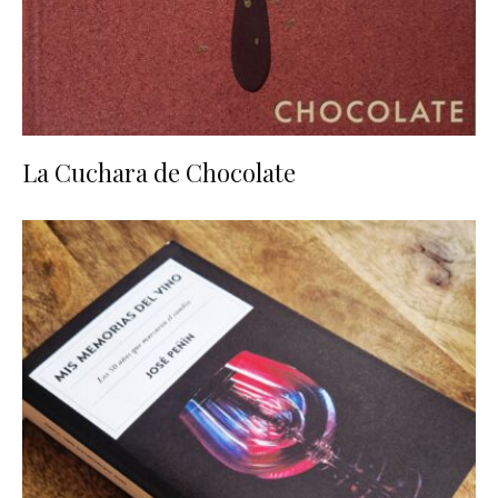
La Cuchara de Chocolate