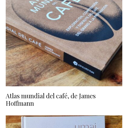
Atlas mundial del café, de James
Hoffmann