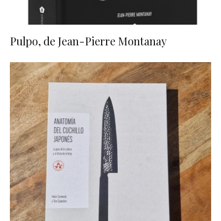
Pulpo, de Jean-Pierre Montanay