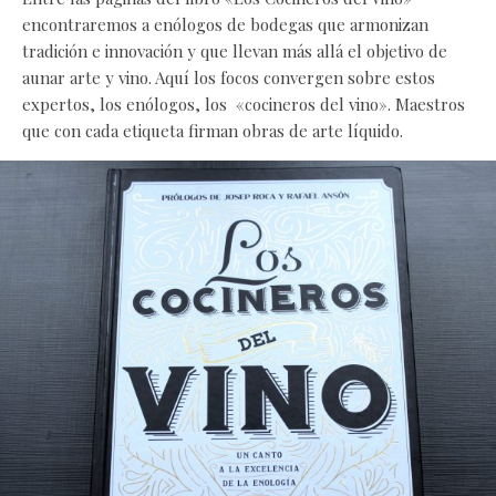
encontraremos a enólogos de bodegas que armonizan
tradición e innovación y que llevan más allá el objetivo de
aunar arte y vino. Aquí los focos convergen sobre estos
expertos, los enólogos, los «cocineros del vino». Maestros
que con cada etiqueta firman obras de arte líquido.