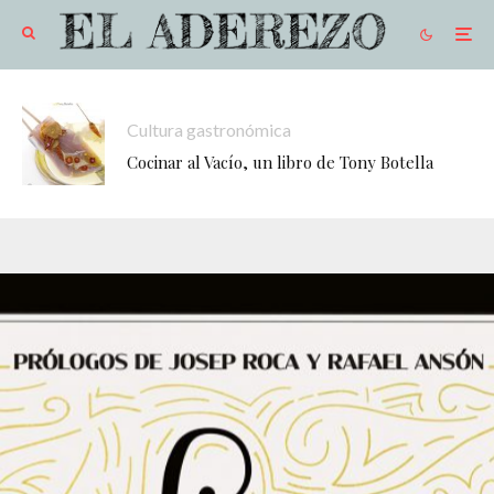
Cultura gastronómica
Cocinar al Vacío, un libro de Tony Botella