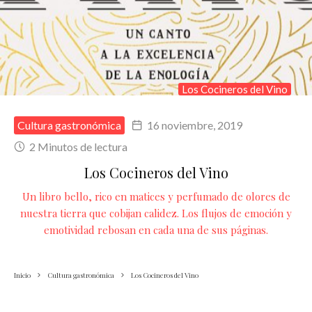
Los Cocineros del Vino
Cultura gastronómica
16 noviembre, 2019
2 Minutos de lectura
Los Cocineros del Vino
Un libro bello, rico en matices y perfumado de olores de
nuestra tierra que cobijan calidez. Los flujos de emoción y
emotividad rebosan en cada una de sus páginas.
Inicio
Cultura gastronómica
Los Cocineros del Vino