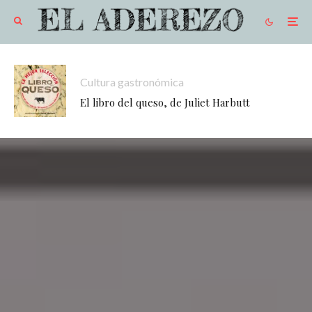
Cultura gastronómica
El libro del queso, de Juliet Harbutt