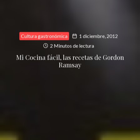
Cultura gastronómica
1 diciembre, 2012
2 Minutos de lectura
Mi Cocina fácil, las recetas de Gordon
Ramsay