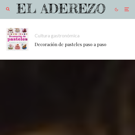
Cultura gastronómica
Decoración de pasteles paso a paso