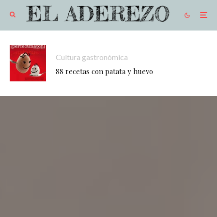
Cultura gastronómica
88 recetas con patata y huevo