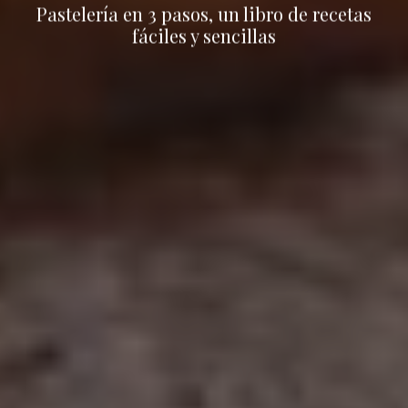
Pastelería en 3 pasos, un libro de recetas
fáciles y sencillas