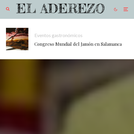
Eventos gastronómicos
Congreso Mundial del Jamón en Salamanca