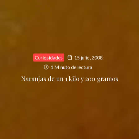
Curiosidades
15 julio, 2008
1 Minuto de lectura
Naranjas de un 1 kilo y 200 gramos