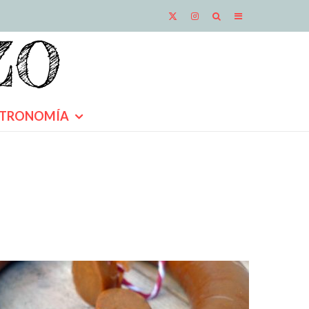
TRONOMÍA