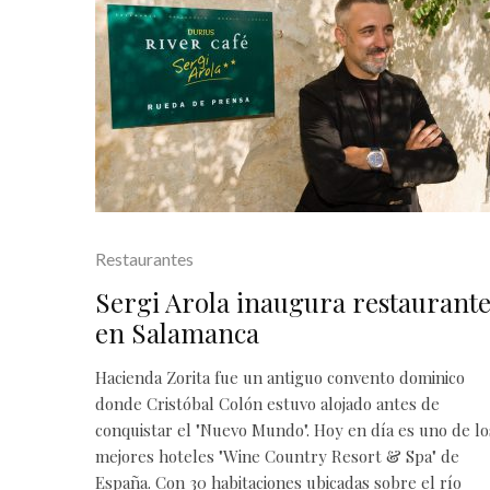
Restaurantes
Sergi Arola inaugura restaurant
en Salamanca
Hacienda Zorita fue un antiguo convento dominico
donde Cristóbal Colón estuvo alojado antes de
conquistar el "Nuevo Mundo". Hoy en día es uno de lo
mejores hoteles "Wine Country Resort & Spa" de
España. Con 30 habitaciones ubicadas sobre el río