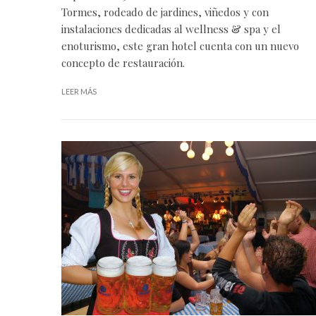
Tormes, rodeado de jardines, viñedos y con
instalaciones dedicadas al wellness & spa y el
enoturismo, este gran hotel cuenta con un nuevo
concepto de restauración.
LEER MÁS