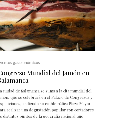
ventos gastronómicos
Congreso Mundial del Jamón en
Salamanca
a ciudad de Salamanca se suma a la cita mundial del
amón, que se celebrará en el Palacio de Congresos y
xposiciones, cediendo su emblemática Plaza Mayor
ara realizar una degustación popular con cortadores
e distintos puntos de la geografía nacional que