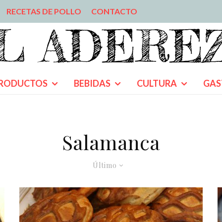
RECETAS DE POLLO
CONTACTO
RODUCTOS
BEBIDAS
CULTURA
GAS
Salamanca
Último