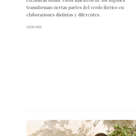
transforman ciertas partes del cerdo ibérico en
elaboraciones distintas y diferentes.
LEER MÁS