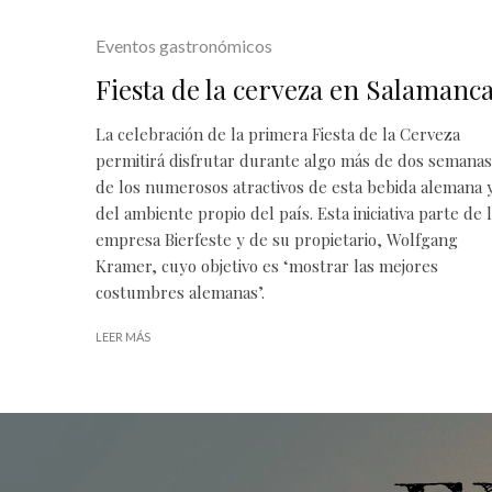
Eventos gastronómicos
Fiesta de la cerveza en Salamanc
La celebración de la primera Fiesta de la Cerveza
permitirá disfrutar durante algo más de dos semanas
de los numerosos atractivos de esta bebida alemana 
del ambiente propio del país. Esta iniciativa parte de 
empresa Bierfeste y de su propietario, Wolfgang
Kramer, cuyo objetivo es ‘mostrar las mejores
costumbres alemanas’.
LEER MÁS