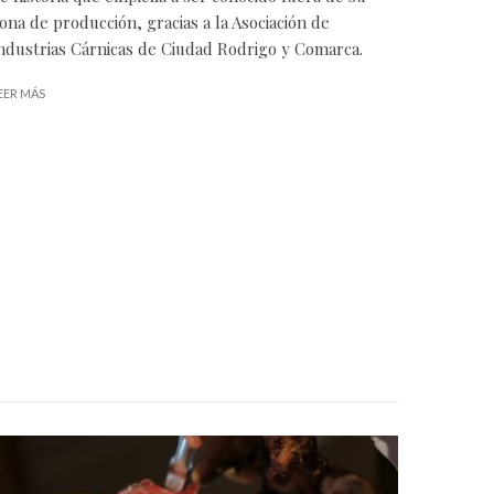
ona de producción, gracias a la Asociación de
ndustrias Cárnicas de Ciudad Rodrigo y Comarca.
EER MÁS