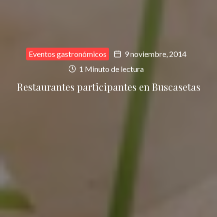
Eventos gastronómicos
9 noviembre, 2014
1 Minuto de lectura
Restaurantes participantes en Buscasetas