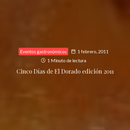
Eventos gastronómicos
1 febrero, 2011
1 Minuto de lectura
Cinco Días de El Dorado edición 2011