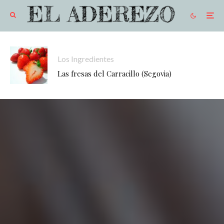
Los Ingredientes
Las fresas del Carracillo (Segovia)